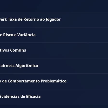
yer): Taxa de Retorno ao Jogador
de Risco e Variância
nitivos Comuns
Fairness Algorítmico
ção de Comportamento Problemático
vidências de Eficácia