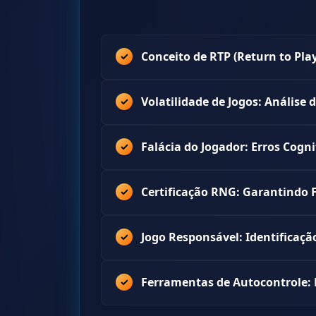
Conceito de RTP (Return to Pla
Volatilidade de Jogos: Análise 
Falácia do Jogador: Erros Cog
Certificação RNG: Garantindo 
Jogo Responsável: Identifica
Ferramentas de Autocontrole: E