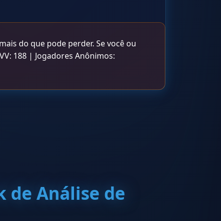
 mais do que pode perder. Se você ou
CVV: 188 | Jogadores Anônimos:
 de Análise de