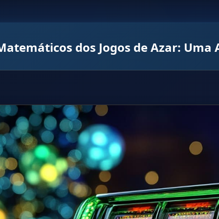
atemáticos dos Jogos de Azar: Uma 